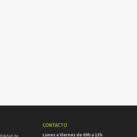
CONTACTO
Lunes a Viernes de 09h a 13h
ibilidad de