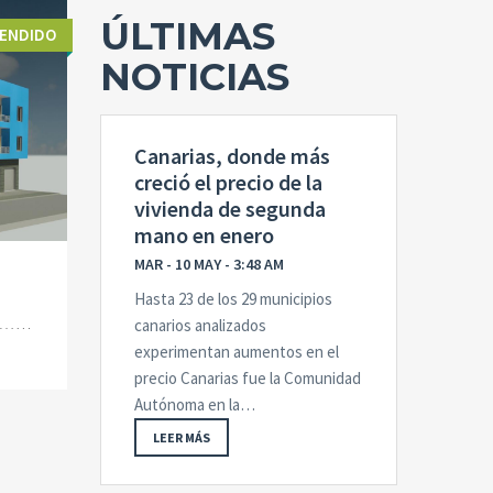
ÚLTIMAS
ENDIDO
NOTICIAS
Canarias, donde más
creció el precio de la
vivienda de segunda
mano en enero
MAR - 10 MAY - 3:48 AM
Hasta 23 de los 29 municipios
canarios analizados
experimentan aumentos en el
precio Canarias fue la Comunidad
Autónoma en la…
LEER MÁS