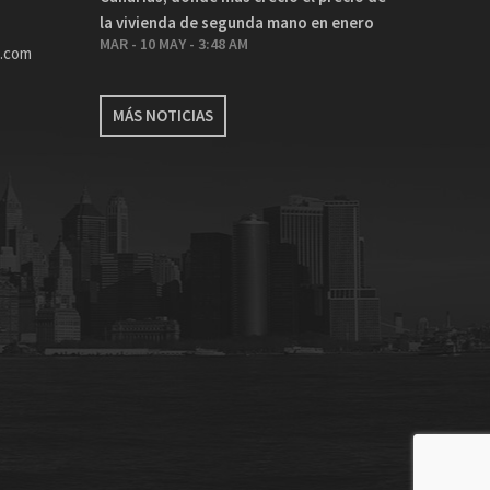
la vivienda de segunda mano en enero
MAR - 10 MAY - 3:48 AM
.com
MÁS NOTICIAS