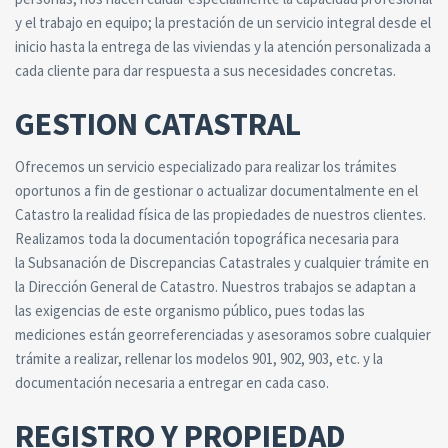
y el trabajo en equipo; la prestación de un servicio integral desde el
inicio hasta la entrega de las viviendas y la atención personalizada a
cada cliente para dar respuesta a sus necesidades concretas.
GESTION CATASTRAL
Ofrecemos un servicio especializado para realizar los trámites
oportunos a fin de gestionar o actualizar documentalmente en el
Catastro la realidad física de las propiedades de nuestros clientes.
Realizamos toda la documentación topográfica necesaria para
la Subsanación de Discrepancias Catastrales y cualquier trámite en
la Dirección General de Catastro. Nuestros trabajos se adaptan a
las exigencias de este organismo público, pues todas las
mediciones están georreferenciadas y asesoramos sobre cualquier
trámite a realizar, rellenar los modelos 901, 902, 903, etc. y la
documentación necesaria a entregar en cada caso.
REGISTRO Y PROPIEDAD