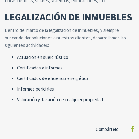
fincas rústicas, solares, viviendas, edificaciones, etc.
LEGALIZACIÓN DE INMUEBLES
Dentro del marco de la legalización de inmuebles, y siempre
buscando dar soluciones a nuestros clientes, desarrollamos las
siguientes actividades:
Actuación en suelo rústico
Certificados e informes
Certificados de eficiencia energética
Informes periciales
Valoración y Tasación de cualquier propiedad
Compártelo