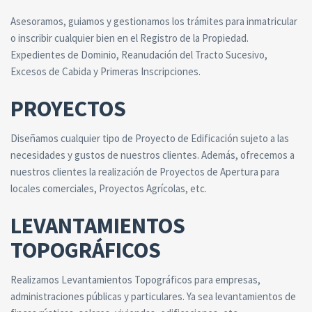
Asesoramos, guiamos y gestionamos los trámites para inmatricular
o inscribir cualquier bien en el Registro de la Propiedad.
Expedientes de Dominio, Reanudación del Tracto Sucesivo,
Excesos de Cabida y Primeras Inscripciones.
PROYECTOS
Diseñamos cualquier tipo de Proyecto de Edificación sujeto a las
necesidades y gustos de nuestros clientes. Además, ofrecemos a
nuestros clientes la realización de Proyectos de Apertura para
locales comerciales, Proyectos Agrícolas, etc.
LEVANTAMIENTOS
TOPOGRÁFICOS
Realizamos Levantamientos Topográficos para empresas,
administraciones públicas y particulares. Ya sea levantamientos de